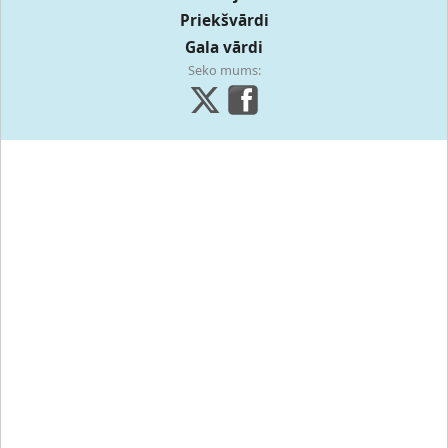
Priekšvārdi
Gala vārdi
Seko mums: